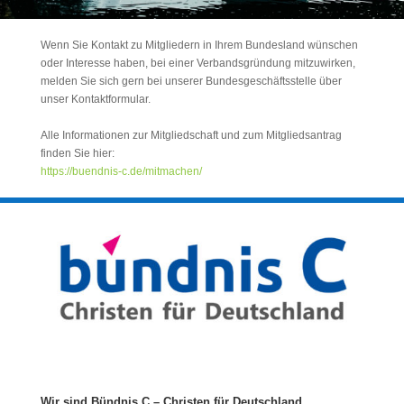
Wenn Sie Kontakt zu Mitgliedern in Ihrem Bundesland wünschen
oder Interesse haben, bei einer Verbandsgründung mitzuwirken,
melden Sie sich gern bei unserer Bundesgeschäftsstelle über
unser Kontaktformular.
Alle Informationen zur Mitgliedschaft und zum Mitgliedsantrag
finden Sie hier:
https://buendnis-c.de/mitmachen/
Wir sind Bündnis C – Christen für Deutschland